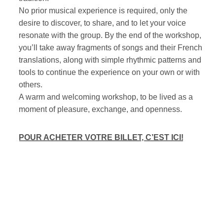
No prior musical experience is required, only the
desire to discover, to share, and to let your voice
resonate with the group. By the end of the workshop,
you’ll take away fragments of songs and their French
translations, along with simple rhythmic patterns and
tools to continue the experience on your own or with
others.
A warm and welcoming workshop, to be lived as a
moment of pleasure, exchange, and openness.
POUR ACHETER VOTRE BILLET, C’EST ICI!