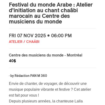
Festival du monde Arabe : Atelier
d’initiation au chant chaâbi
marocain au Centre des
musiciens du monde
FRI
07 NOV
2025 • 06:00 PM
ATELIER / CHAÂBI
Centre des musiciens du monde
- Montréal
40$
· by
Rédaction PAN M 360
Envie de chanter, de voyager, de découvrir une
musique populaire vibrante et festive ? Cet atelier
est fait pour vous !
Depuis plusieurs années, la chanteuse Laïla