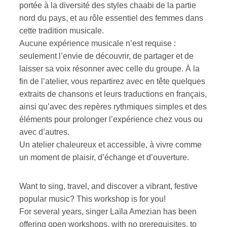
portée à la diversité des styles chaabi de la partie
nord du pays, et au rôle essentiel des femmes dans
cette tradition musicale.
Aucune expérience musicale n’est requise :
seulement l’envie de découvrir, de partager et de
laisser sa voix résonner avec celle du groupe. À la
fin de l’atelier, vous repartirez avec en tête quelques
extraits de chansons et leurs traductions en français,
ainsi qu’avec des repères rythmiques simples et des
éléments pour prolonger l’expérience chez vous ou
avec d’autres.
Un atelier chaleureux et accessible, à vivre comme
un moment de plaisir, d’échange et d’ouverture.
Want to sing, travel, and discover a vibrant, festive
popular music? This workshop is for you!
For several years, singer Laïla Amezian has been
offering open workshops, with no prerequisites, to