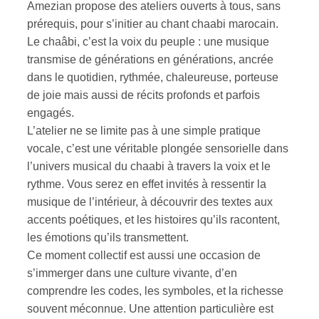
Amezian propose des ateliers ouverts à tous, sans
prérequis, pour s’initier au chant chaabi marocain.
Le chaâbi, c’est la voix du peuple : une musique
transmise de générations en générations, ancrée
dans le quotidien, rythmée, chaleureuse, porteuse
de joie mais aussi de récits profonds et parfois
engagés.
L’atelier ne se limite pas à une simple pratique
vocale, c’est une véritable plongée sensorielle dans
l’univers musical du chaabi à travers la voix et le
rythme. Vous serez en effet invités à ressentir la
musique de l’intérieur, à découvrir des textes aux
accents poétiques, et les histoires qu’ils racontent,
les émotions qu’ils transmettent.
Ce moment collectif est aussi une occasion de
s’immerger dans une culture vivante, d’en
comprendre les codes, les symboles, et la richesse
souvent méconnue. Une attention particulière est