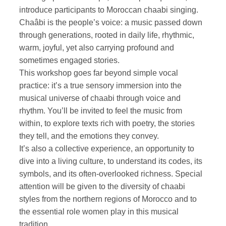
introduce participants to Moroccan chaabi singing.
Chaâbi is the people’s voice: a music passed down
through generations, rooted in daily life, rhythmic,
warm, joyful, yet also carrying profound and
sometimes engaged stories.
This workshop goes far beyond simple vocal
practice: it’s a true sensory immersion into the
musical universe of chaabi through voice and
rhythm. You’ll be invited to feel the music from
within, to explore texts rich with poetry, the stories
they tell, and the emotions they convey.
It’s also a collective experience, an opportunity to
dive into a living culture, to understand its codes, its
symbols, and its often-overlooked richness. Special
attention will be given to the diversity of chaabi
styles from the northern regions of Morocco and to
the essential role women play in this musical
tradition.