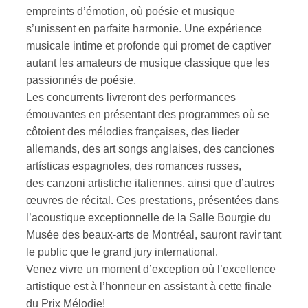
empreints d’émotion, où poésie et musique
s’unissent en parfaite harmonie. Une expérience
musicale intime et profonde qui promet de captiver
autant les amateurs de musique classique que les
passionnés de poésie.
Les concurrents livreront des performances
émouvantes en présentant des programmes où se
côtoient des mélodies françaises, des lieder
allemands, des art songs anglaises, des canciones
artísticas espagnoles, des romances russes,
des canzoni artistiche italiennes, ainsi que d’autres
œuvres de récital. Ces prestations, présentées dans
l’acoustique exceptionnelle de la Salle Bourgie du
Musée des beaux-arts de Montréal, sauront ravir tant
le public que le grand jury international.
Venez vivre un moment d’exception où l’excellence
artistique est à l’honneur en assistant à cette finale
du Prix Mélodie!