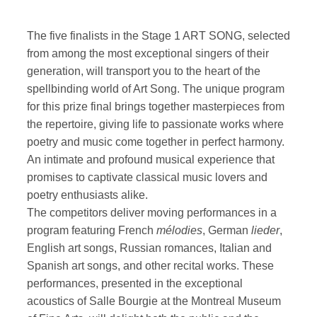
The five finalists in the Stage 1 ART SONG, selected
from among the most exceptional singers of their
generation, will transport you to the heart of the
spellbinding world of Art Song. The unique program
for this prize final brings together masterpieces from
the repertoire, giving life to passionate works where
poetry and music come together in perfect harmony.
An intimate and profound musical experience that
promises to captivate classical music lovers and
poetry enthusiasts alike.
The competitors deliver moving performances in a
program featuring French
mélodies
, German
lieder
,
English art songs, Russian romances, Italian and
Spanish art songs, and other recital works. These
performances, presented in the exceptional
acoustics of Salle Bourgie at the Montreal Museum