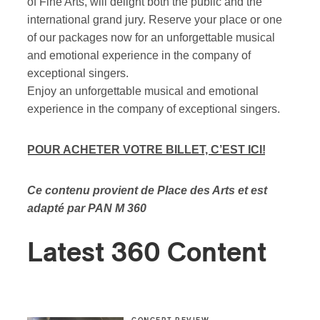
of Fine Arts, will delight both the public and the
international grand jury. Reserve your place or one
of our packages now for an unforgettable musical
and emotional experience in the company of
exceptional singers.
Enjoy an unforgettable musical and emotional
experience in the company of exceptional singers.
POUR ACHETER VOTRE BILLET, C’EST ICI!
Ce contenu provient de Place des Arts et est
adapté par PAN M 360
Latest 360 Content