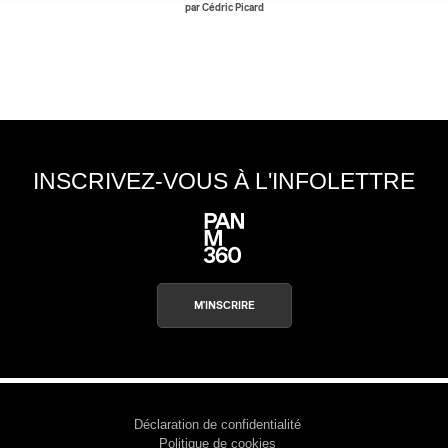
par Cédric Picard
INSCRIVEZ-VOUS À L'INFOLETTRE
M'INSCRIRE
Déclaration de confidentialité
Politique de cookies