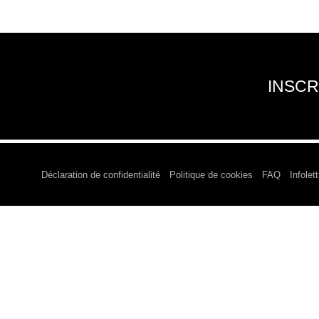
INSCR
Déclaration de confidentialité
Politique de cookies
FAQ
Infolett