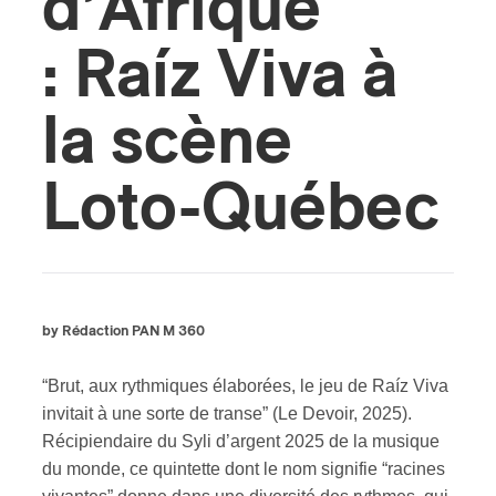
d’Afrique
: Raíz Viva à
la scène
Loto-Québec
by Rédaction PAN M 360
“Brut, aux rythmiques élaborées, le jeu de Raíz Viva
invitait à une sorte de transe” (Le Devoir, 2025).
Récipiendaire du Syli d’argent 2025 de la musique
du monde, ce quintette dont le nom signifie “racines