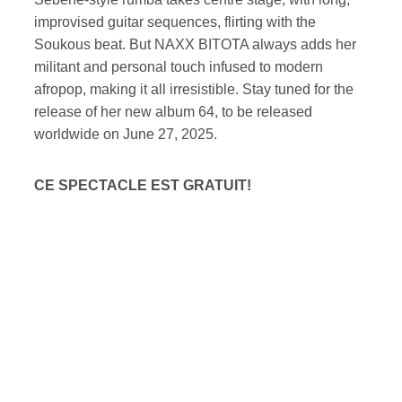
improvised guitar sequences, flirting with the
Soukous beat. But NAXX BITOTA always adds her
militant and personal touch infused to modern
afropop, making it all irresistible. Stay tuned for the
release of her new album 64, to be released
worldwide on June 27, 2025.
CE SPECTACLE EST GRATUIT!