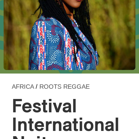
AFRICA
/
ROOTS REGGAE
Festival
International