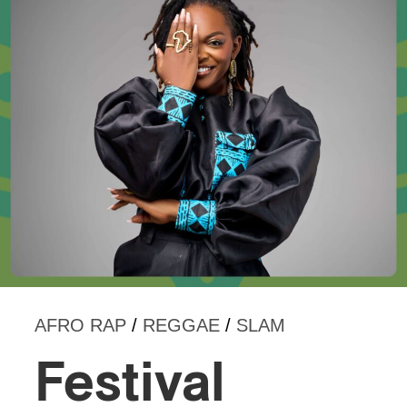
AFRO RAP
/
REGGAE
/
SLAM
Festival