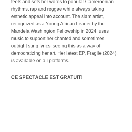
feels and sets her words to popular Cameroonian
rhythms, rap and reggae while always taking
esthetic appeal into account. The slam artist,
recognized as a Young African Leader by the
Mandela Washington Fellowship in 2024, uses
music to support her chanted and sometimes
outright sung lyrics, seeing this as a way of
democratizing her art. Her latest EP, Fragile (2024),
is available on all platforms.
CE SPECTACLE EST GRATUIT!