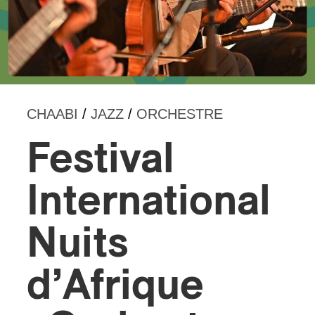
CHAABI
/
JAZZ
/
ORCHESTRE
Festival
International
Nuits
d’Afrique