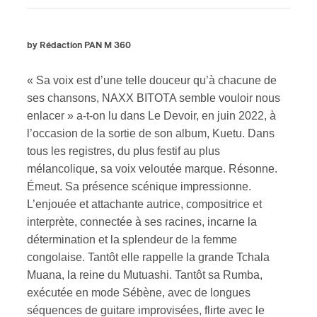
by Rédaction PAN M 360
« Sa voix est d’une telle douceur qu’à chacune de
ses chansons, NAXX BITOTA semble vouloir nous
enlacer » a-t-on lu dans Le Devoir, en juin 2022, à
l’occasion de la sortie de son album, Kuetu. Dans
tous les registres, du plus festif au plus
mélancolique, sa voix veloutée marque. Résonne.
Émeut. Sa présence scénique impressionne.
L’enjouée et attachante autrice, compositrice et
interprète, connectée à ses racines, incarne la
détermination et la splendeur de la femme
congolaise. Tantôt elle rappelle la grande Tchala
Muana, la reine du Mutuashi. Tantôt sa Rumba,
exécutée en mode Sébène, avec de longues
séquences de guitare improvisées, flirte avec le