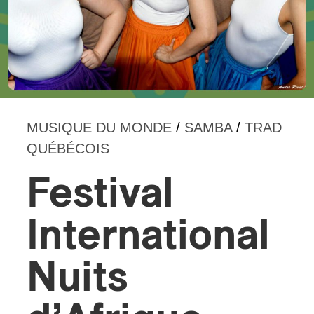
MUSIQUE DU MONDE
/
SAMBA
/
TRAD
QUÉBÉCOIS
Festival
International
Nuits