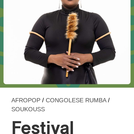
AFROPOP
/
CONGOLESE RUMBA
/
SOUKOUSS
Festival