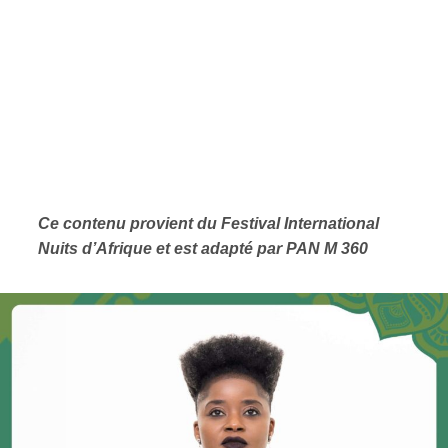
Ce contenu provient du
Festival International
Nuits d’Afrique et est adapté par PAN M 360