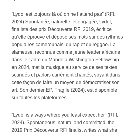
“Lydol est toujours là où on ne l’attend pas” (RFI,
2024) Spontanée, naturelle, et engagée, Lydol,
finaliste des prix Découverte RFI 2019, écrit ce
qu’elle éprouve et dépose ses mots sur des rythmes
populaires camerounais, du rap et du reggae. La
slameuse, reconnue comme jeune leader africaine
dans le cadre du Mandela Washington Fellowship
en 2024, met la musique au service de ses textes
scandés et parfois carrément chantés, voyant dans
cette façon de faire un moyen de démocratiser son
art. Son dernier EP, Fragile (2024), est disponible
sur toutes les plateformes.
“Lydol is always where you least expect her” (RFI,
2024). Spontaneous, natural and committed, the
2019 Prix Découverte RFI finalist writes what she