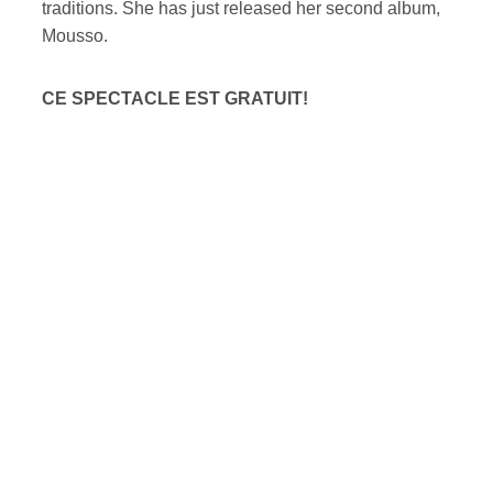
traditions. She has just released her second album,
Mousso.
CE SPECTACLE EST GRATUIT!