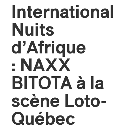
International
Nuits
d’Afrique
: NAXX
BITOTA à la
scène Loto-
Québec