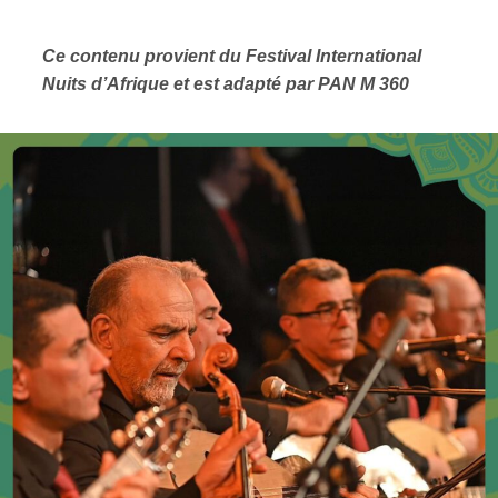
Ce contenu provient du
Festival International
Nuits d’Afrique et est adapté par PAN M 360