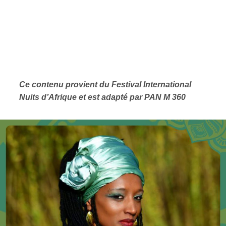
Ce contenu provient du
Festival International
Nuits d’Afrique et est adapté par PAN M 360