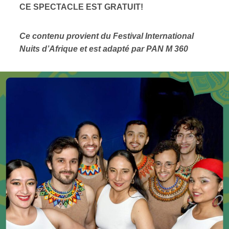
CE SPECTACLE EST GRATUIT!
Ce contenu provient du
Festival International
Nuits d’Afrique et est adapté par PAN M 360