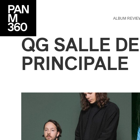
ALBUM REVIE
QG SALLE DE
PRINCIPALE