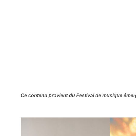
Ce contenu provient du Festival de musique émer