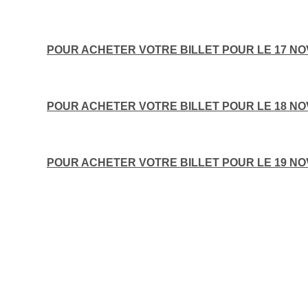
POUR ACHETER VOTRE BILLET POUR LE 17 NOV
POUR ACHETER VOTRE BILLET POUR LE 18 NOV
POUR ACHETER VOTRE BILLET POUR LE 19 NO