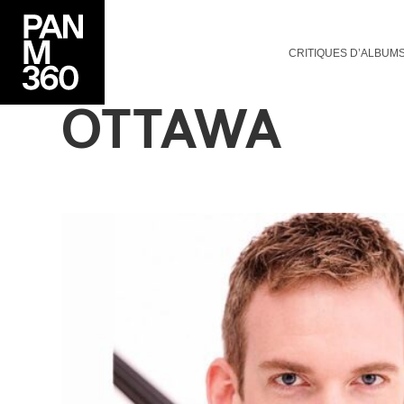
CRITIQUES D’ALBUM
OTTAWA