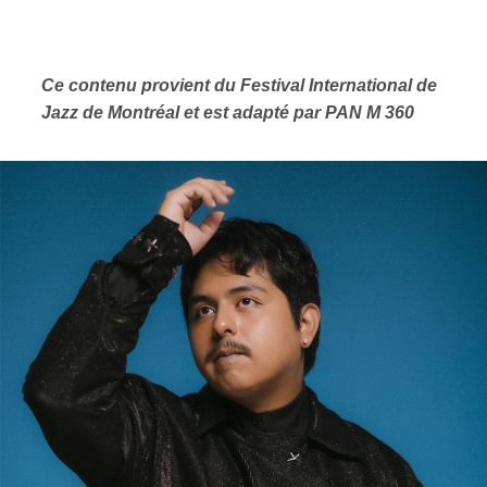
Ce contenu provient du Festival International de
Jazz de Montréal et est adapté par PAN M 360