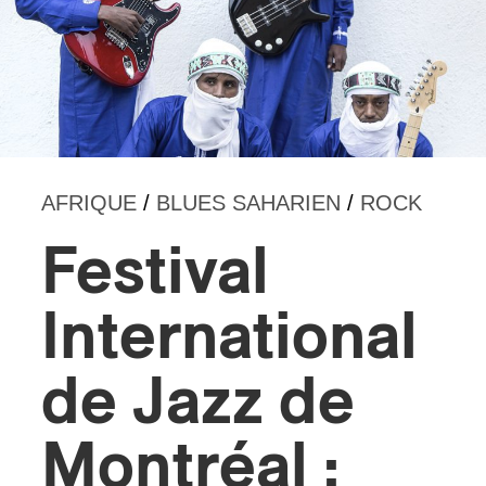
AFRIQUE
/
BLUES SAHARIEN
/
ROCK
Festival
International
de Jazz de
Montréal :