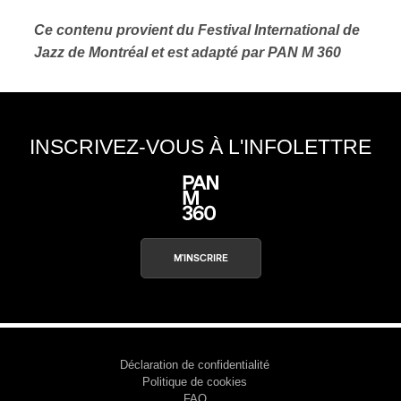
Ce contenu provient du Festival International de
Jazz de Montréal et est adapté par PAN M 360
INSCRIVEZ-VOUS À L'INFOLETTRE
M'INSCRIRE
Déclaration de confidentialité
Politique de cookies
FAQ