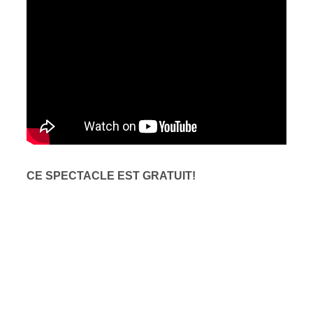
CE SPECTACLE EST GRATUIT!