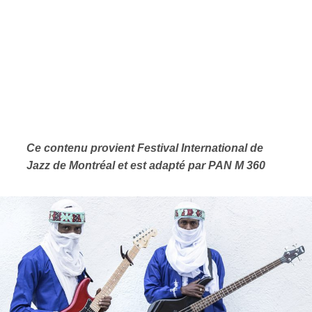
Ce contenu provient Festival International de
Jazz de Montréal et est adapté par PAN M 360