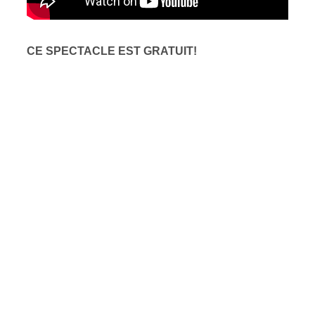
CE SPECTACLE EST GRATUIT!