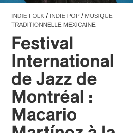
INDIE FOLK
/
INDIE POP
/
MUSIQUE
TRADITIONNELLE MEXICAINE
Festival
International
de Jazz de
Montréal :
Macario