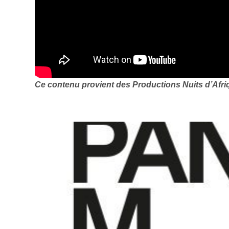
Ce contenu provient des Productions Nuits d’Afri