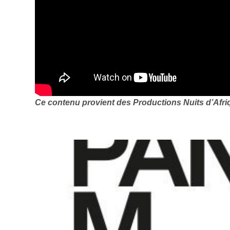
Ce contenu provient des Productions Nuits d’Afri