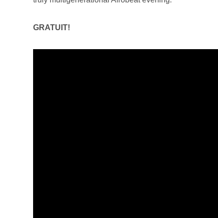
GRATUIT!