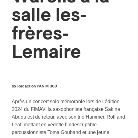
salle les-
frères-
Lemaire
by Rédaction PAN M 360
Après un concert solo mémorable lors de l’édition
2024 du FIMAV, la saxophoniste française Sakina
Abdou est de retour, avec son trio Hammer, Roll and
Leaf, mettant en vedette l’indescriptible
percussionniste Toma Gouband et une jeune