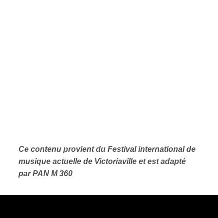
Ce contenu provient
du Festival international de
musique actuelle de Victoriaville et est adapté
par PAN M 360