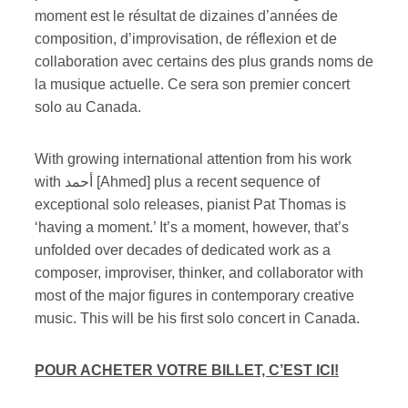
moment est le résultat de dizaines d’années de
composition, d’improvisation, de réflexion et de
collaboration avec certains des plus grands noms de
la musique actuelle. Ce sera son premier concert
solo au Canada.
With growing international attention from his work
with أحمد [Ahmed] plus a recent sequence of
exceptional solo releases, pianist Pat Thomas is
‘having a moment.’ It’s a moment, however, that’s
unfolded over decades of dedicated work as a
composer, improviser, thinker, and collaborator with
most of the major figures in contemporary creative
music. This will be his first solo concert in Canada.
POUR ACHETER VOTRE BILLET, C’EST ICI!