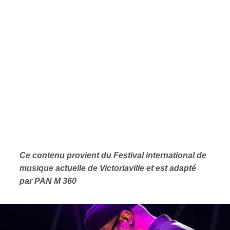
Ce contenu provient
du Festival international de
musique actuelle de Victoriaville et est adapté
par PAN M 360