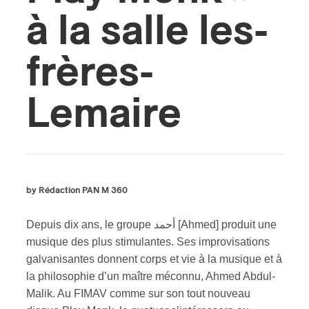
à la salle les-
frères-
Lemaire
by Rédaction PAN M 360
Depuis dix ans, le groupe أحمد [Ahmed] produit une
musique des plus stimulantes. Ses improvisations
galvanisantes donnent corps et vie à la musique et à
la philosophie d’un maître méconnu, Ahmed Abdul-
Malik. Au FIMAV comme sur son tout nouveau