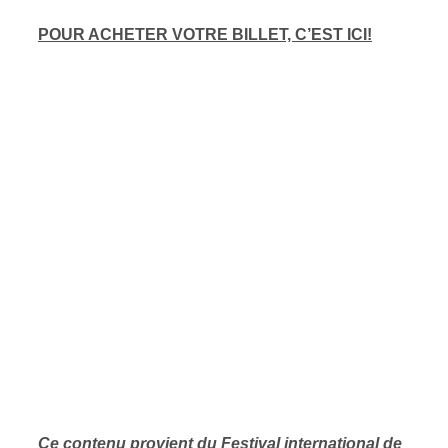
POUR ACHETER VOTRE BILLET, C’EST ICI!
Ce contenu provient
du Festival international de