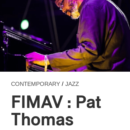
CONTEMPORARY
/
JAZZ
FIMAV : Pat
Thomas