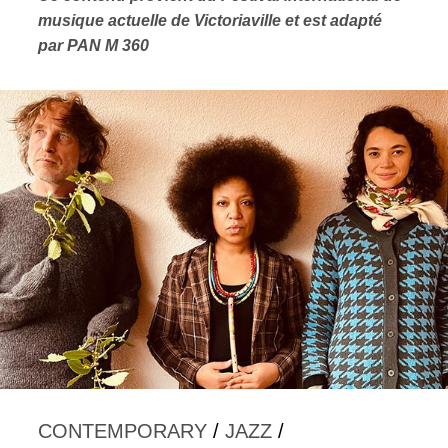
musique actuelle de Victoriaville et est adapté
par PAN M 360
CONTEMPORARY
/
JAZZ
/