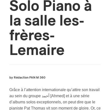
Solo Piano à
la salle les-
frères-
Lemaire
by Rédaction PAN M 360
Grâce à l’attention internationale qu’attire son travail
au sein du groupe أحمد [Ahmed] et à une série
d’albums solos exceptionnels, on peut dire que le
pianiste Pat Thomas vit son moment de gloire. Or, ce