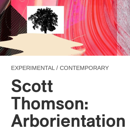
EXPERIMENTAL / CONTEMPORARY
Scott
Thomson:
Arborientation