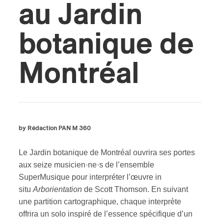
au Jardin
botanique de
Montréal
by Rédaction PAN M 360
Le Jardin botanique de Montréal ouvrira ses portes
aux seize musicien·ne·s de l’ensemble
SuperMusique pour interpréter l’œuvre in
situ
Arborientation
de Scott Thomson. En suivant
une partition cartographique, chaque interprète
offrira un solo inspiré de l’essence spécifique d’un