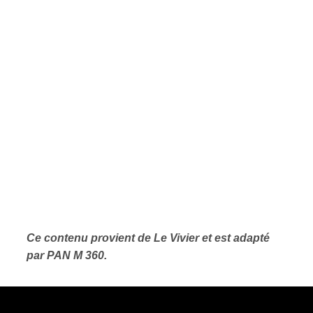
Ce contenu provient de Le Vivier et est adapté
par PAN M 360.