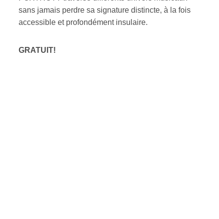
sans jamais perdre sa signature distincte, à la fois
accessible et profondément insulaire.
GRATUIT!