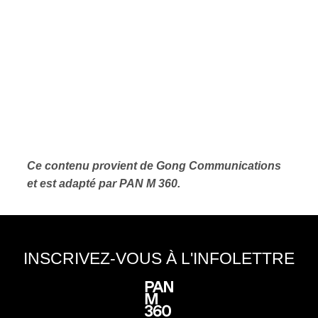
Ce contenu provient de Gong Communications
et est adapté par PAN M 360.
INSCRIVEZ-VOUS À L'INFOLETTRE