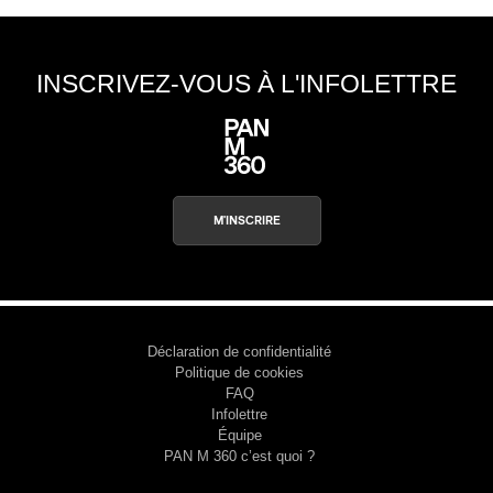
INSCRIVEZ-VOUS À L'INFOLETTRE
M'INSCRIRE
Déclaration de confidentialité
Politique de cookies
FAQ
Infolettre
Équipe
PAN M 360 c’est quoi ?