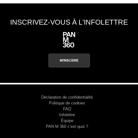
INSCRIVEZ-VOUS À L'INFOLETTRE
M'INSCRIRE
Déclaration de confidentialité
Politique de cookies
FAQ
Infolettre
Équipe
PAN M 360 c’est quoi ?