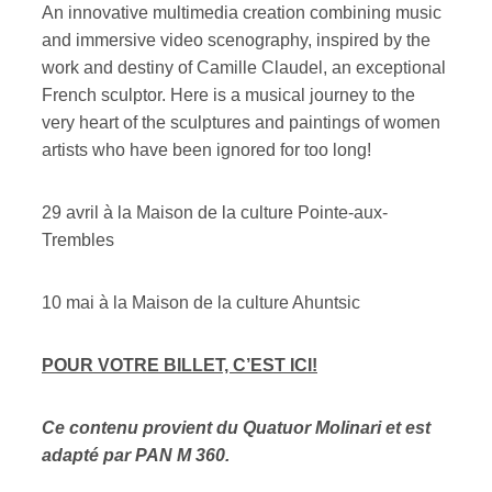
An innovative multimedia creation combining music
and immersive video scenography, inspired by the
work and destiny of Camille Claudel, an exceptional
French sculptor. Here is a musical journey to the
very heart of the sculptures and paintings of women
artists who have been ignored for too long!
29 avril à la Maison de la culture Pointe-aux-
Trembles
10 mai à la Maison de la culture Ahuntsic
POUR VOTRE BILLET, C’EST ICI!
Ce contenu provient du Quatuor Molinari et est
adapté par PAN M 360.