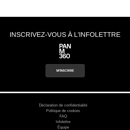
s
INSCRIVEZ-VOUS À L'INFOLETTRE
M'INSCRIRE
Déclaration de confidentialité
Politique de cookies
FAQ
Infolettre
Équipe