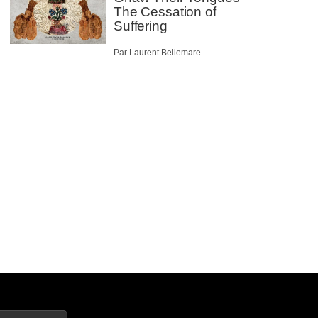
The Cessation of
Suffering
Par Laurent Bellemare