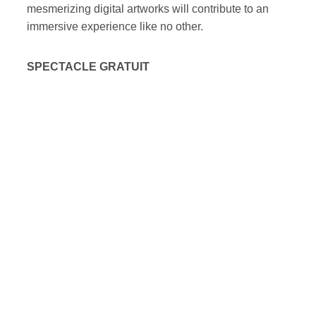
mesmerizing digital artworks will contribute to an
immersive experience like no other.
SPECTACLE GRATUIT