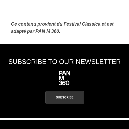
Ce contenu provient du Festival Classica et est
adapté par PAN M 360.
SUBSCRIBE TO OUR NEWSLETTER
SUBSCRIBE