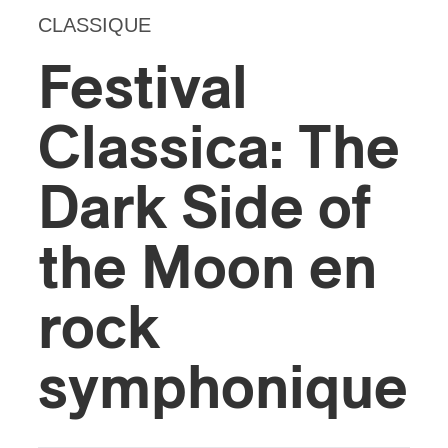
CLASSIQUE
Festival
Classica: The
Dark Side of
the Moon en
rock
symphonique