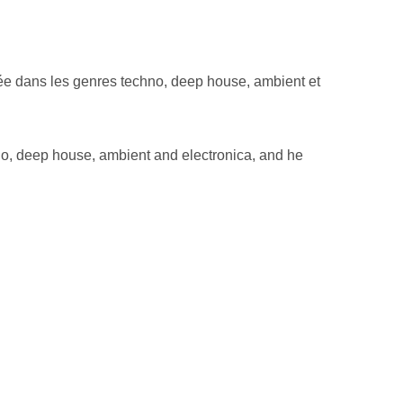
sée dans les genres techno, deep house, ambient et
hno, deep house, ambient and electronica, and he