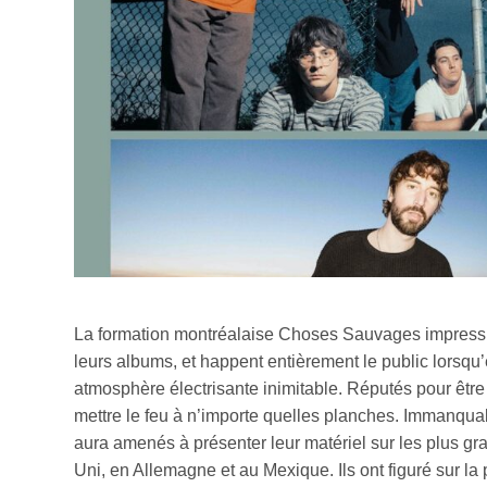
La formation montréalaise Choses Sauvages impressio
leurs albums, et happent entièrement le public lorsqu
atmosphère électrisante inimitable. Réputés pour être
mettre le feu à n’importe quelles planches. Immanquab
aura amenés à présenter leur matériel sur les plus 
Uni, en Allemagne et au Mexique. Ils ont figuré sur la