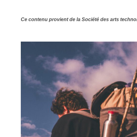
Ce contenu provient de la Société des arts techno