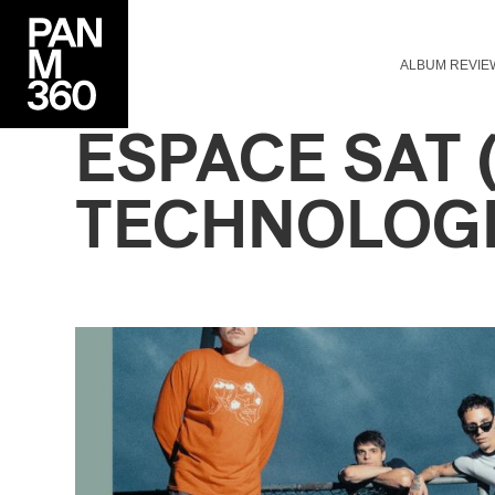
ALBUM REVIE
ESPACE SAT 
TECHNOLOGI