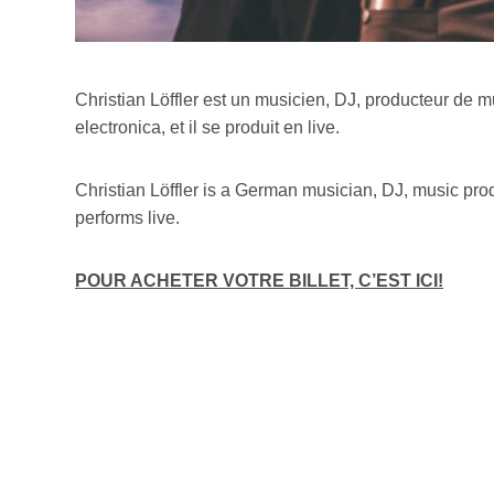
Christian Löffler est un musicien, DJ, producteur de
electronica, et il se produit en live.
Christian Löffler is a German musician, DJ, music pro
performs live.
POUR ACHETER VOTRE BILLET, C’EST ICI!