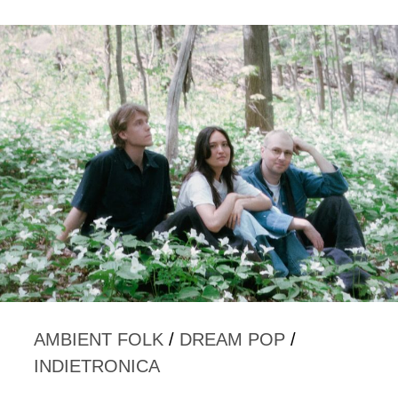
AMBIENT FOLK
/
DREAM POP
/
INDIETRONICA