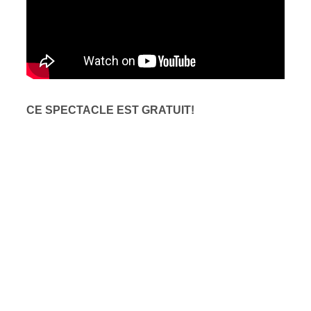
CE SPECTACLE EST GRATUIT!