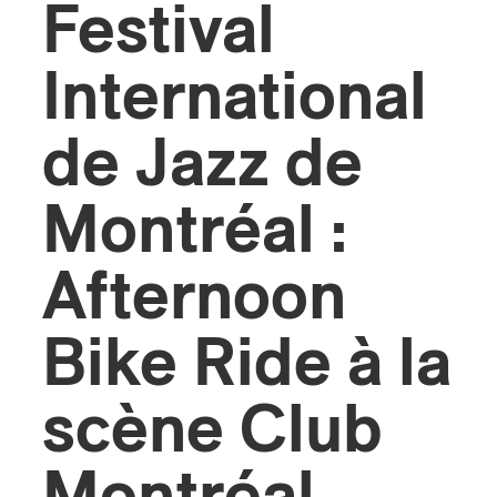
Festival
International
de Jazz de
Montréal :
Afternoon
Bike Ride à la
scène Club