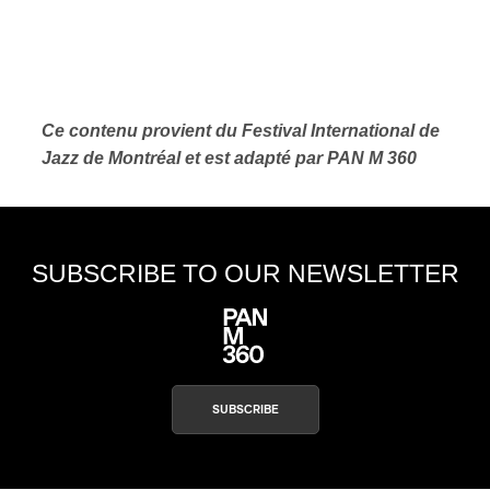
Ce contenu provient du Festival International de
Jazz de Montréal et est adapté par PAN M 360
SUBSCRIBE TO OUR NEWSLETTER
SUBSCRIBE