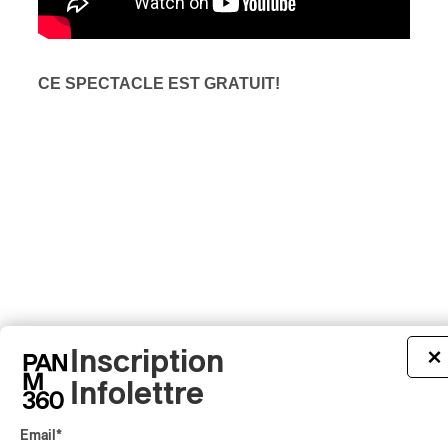
CE SPECTACLE EST GRATUIT!
Inscription
×
Infolettre
Email
*