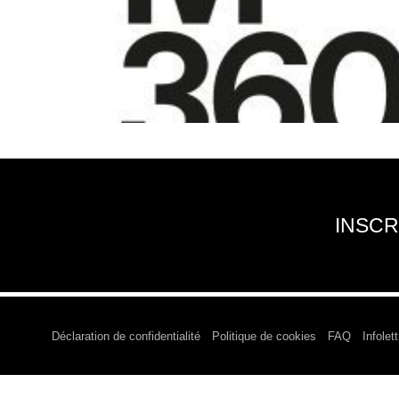
INSCR
Déclaration de confidentialité
Politique de cookies
FAQ
Infolett