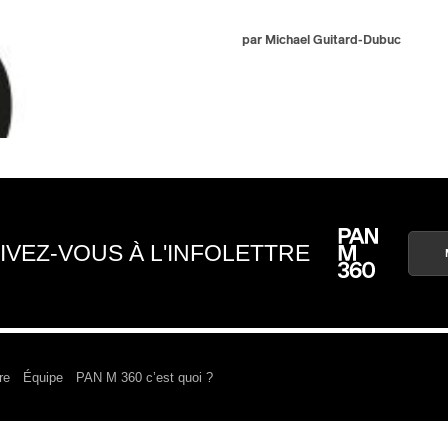
par Michael Guitard-Dubuc
IVEZ-VOUS À L'INFOLETTRE
re
Équipe
PAN M 360 c’est quoi ?