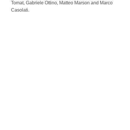
Tomat, Gabriele Ottino, Matteo Marson and Marco
Casolati.