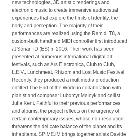
new technologies, 3D artistic renderings and
electronic music to create immersive audiovisual
experiences that explore the limits of identity, the
body and perception. The majority of their
performances are realized using the Remidi T8, a
custom-built handheld MIDI controller first introduced
at Sónar +D (ES) in 2016. Their work has been
presented at numerous international digital art
festivals, such as Ars Electronica, Club to Club,
L.E.V., Lunchmeat, Rhizom and Lost Music Festival.
Recently, they produced a multimedia production
entitled The End of the World in collaboration with
pianist and composer Lubomyr Melnyk and cellist
Julia Kent. Faithful to their previous performances
and albums, the project reflects on the urgency of
certain contemporary issues, whose non-resolution
threatens the delicate balance of the planet and its
inhabitants. SPIME.IM brings together artists Davide