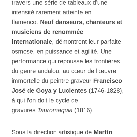
travers une série de tableaux d’une
intensité rarement atteinte en
flamenco.
Neuf danseurs, chanteurs et
musiciens de renommée
internationale
, démontrent leur parfaite
osmose, en puissance et agilité. Une
performance qui repousse les frontières
du genre andalou, au cœur de l’œuvre
immortelle du peintre graveur
Francisco
José de Goya y Lucientes
(1746-1828),
à qui l’on doit le cycle de
gravures
Tauromaquia
(1816).
Sous la direction artistique de
Martín