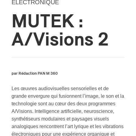
ÉLECTRONIQUE
MUTEK :
A/Visions 2
par Rédaction PAN M 360
Les œuvres audiovisuelles sensorielles et de
grande envergure qui fusionnent l’image, le son et la
technologie sont au cœur des deux programmes
A/Visions. Intelligence artificielle, neuroscience,
synthétiseurs modulaires et paysages visuels
analogiques rencontrent l’art lyrique et les vibrations
électroniques pour une expérience organique et