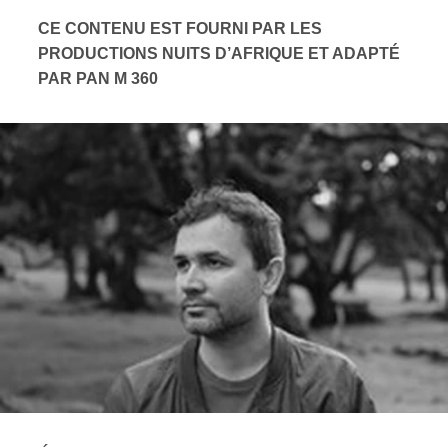
CE CONTENU EST FOURNI PAR LES
PRODUCTIONS NUITS D’AFRIQUE ET ADAPTÉ
PAR PAN M 360