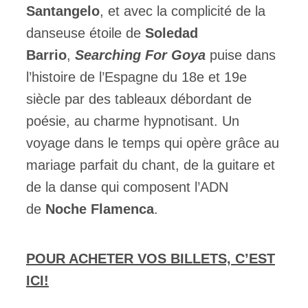
Santangelo
, et avec la complicité de la
danseuse étoile de
Soledad
Barrio
,
Searching For Goya
puise dans
l’histoire de l’Espagne du 18e et 19e
siècle par des tableaux débordant de
poésie, au charme hypnotisant. Un
voyage dans le temps qui opère grâce au
mariage parfait du chant, de la guitare et
de la danse qui composent l’ADN
de
Noche Flamenca
.
POUR ACHETER VOS BILLETS, C’EST
ICI!