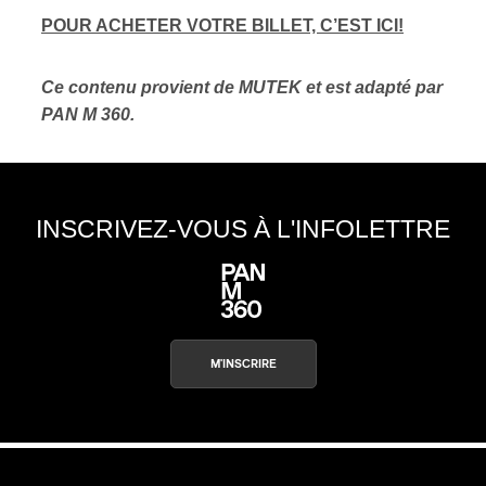
POUR ACHETER VOTRE BILLET, C’EST ICI!
Ce contenu provient de MUTEK et est adapté par
PAN M 360.
INSCRIVEZ-VOUS À L'INFOLETTRE
M'INSCRIRE