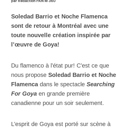
par Rédaction PAN M 360
Soledad Barrio et Noche Flamenca
sont de retour à Montréal avec une
toute nouvelle création inspirée par
l’œuvre de Goya!
Du flamenco à l’état pur! C’est ce que
nous propose
Soledad Barrio
et Noche
Flamenca
dans le spectacle
Searching
For Goya
en grande première
canadienne pour un soir seulement.
L’esprit de Goya est porté sur scène à