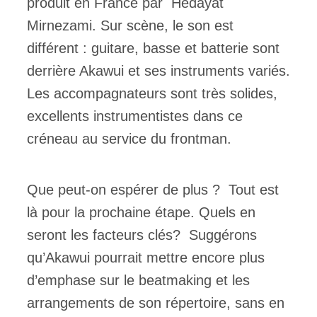
produit en France par Hedayat
Mirnezami. Sur scène, le son est
différent : guitare, basse et batterie sont
derrière Akawui et ses instruments variés.
Les accompagnateurs sont très solides,
excellents instrumentistes dans ce
créneau au service du frontman.
Que peut-on espérer de plus ? Tout est
là pour la prochaine étape. Quels en
seront les facteurs clés? Suggérons
qu’Akawui pourrait mettre encore plus
d’emphase sur le beatmaking et les
arrangements de son répertoire, sans en