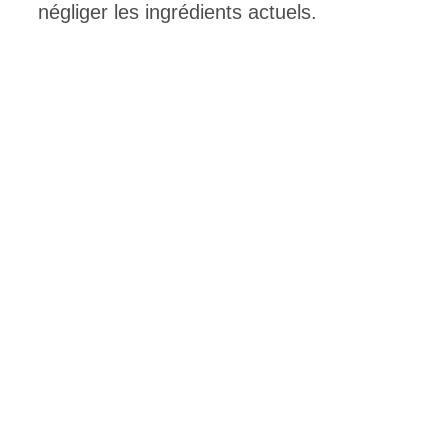
négliger les ingrédients actuels.