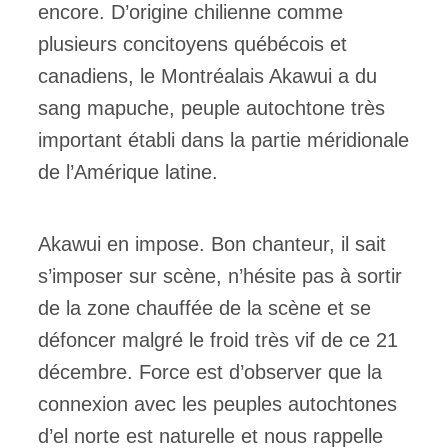
encore. D’origine chilienne comme
plusieurs concitoyens québécois et
canadiens, le Montréalais Akawui a du
sang mapuche, peuple autochtone très
important établi dans la partie méridionale
de l’Amérique latine.
Akawui en impose. Bon chanteur, il sait
s’imposer sur scène, n’hésite pas à sortir
de la zone chauffée de la scène et se
défoncer malgré le froid très vif de ce 21
décembre. Force est d’observer que la
connexion avec les peuples autochtones
d’el norte est naturelle et nous rappelle