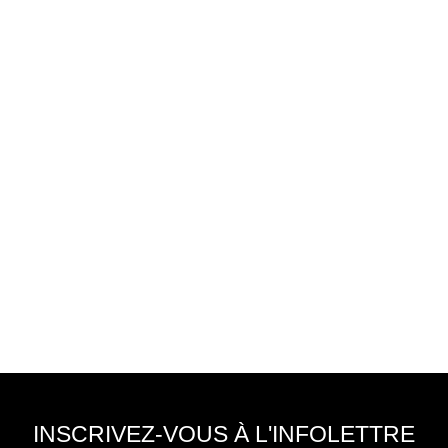
INSCRIVEZ-VOUS À L'INFOLETTRE