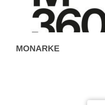
MONARKE