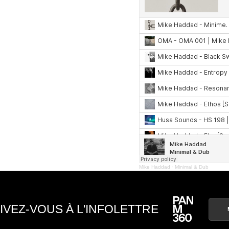
Mike Haddad
·
Minimal & Dub
IVEZ-VOUS À L'INFOLETTRE