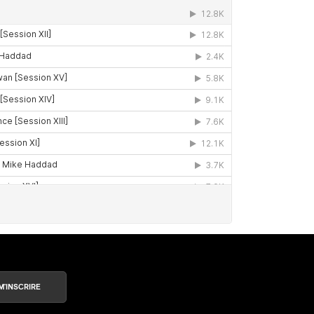
M'INSCRIRE