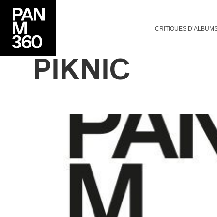
CRITIQUES D’ALBUM
PIKNIC