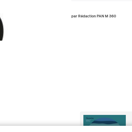
par Rédaction PAN M 360