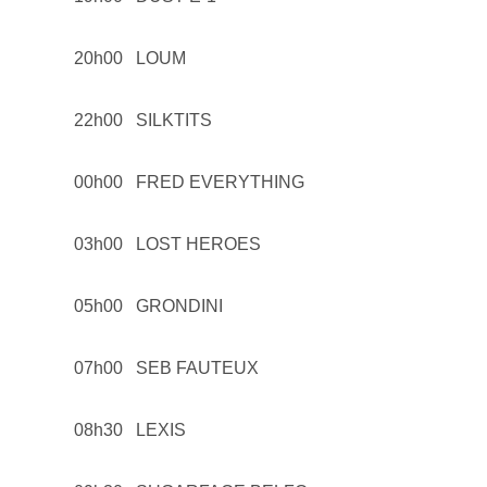
20h00 LOUM
22h00 SILKTITS
00h00 FRED EVERYTHING
03h00 LOST HEROES
05h00 GRONDINI
07h00 SEB FAUTEUX
08h30 LEXIS