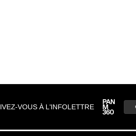
IVEZ-VOUS À L'INFOLETTRE