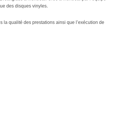
ue des disques vinyles.
 la qualité des prestations ainsi que l’exécution de