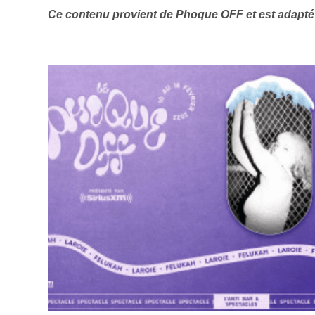
Ce contenu provient de Phoque OFF et est adapté