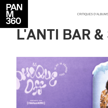
CRITIQUES D’ALBUM
L'ANTI BAR 