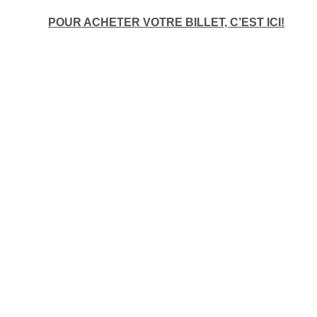
POUR ACHETER VOTRE BILLET, C’EST ICI!