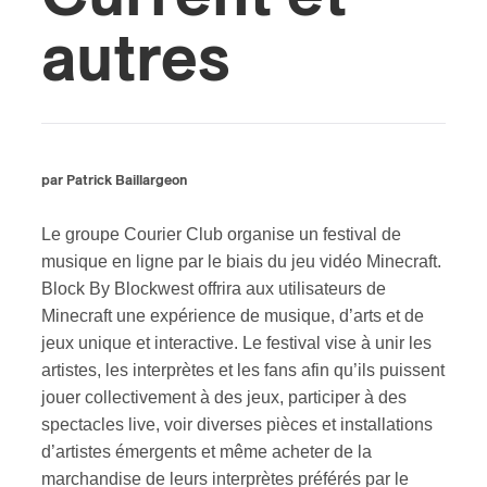
autres
par Patrick Baillargeon
Le groupe Courier Club organise un festival de
musique en ligne par le biais du jeu vidéo Minecraft.
Block By Blockwest offrira aux utilisateurs de
Minecraft une expérience de musique, d’arts et de
jeux unique et interactive. Le festival vise à unir les
artistes, les interprètes et les fans afin qu’ils puissent
jouer collectivement à des jeux, participer à des
spectacles live, voir diverses pièces et installations
d’artistes émergents et même acheter de la
marchandise de leurs interprètes préférés par le