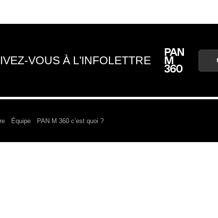
IVEZ-VOUS À L'INFOLETTRE
re
Équipe
PAN M 360 c’est quoi ?