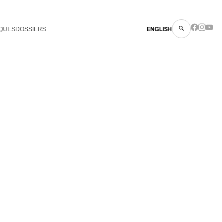
QUES
DOSSIERS
ENGLISH