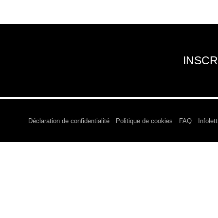
INSCR
Déclaration de confidentialité
Politique de cookies
FAQ
Infolett