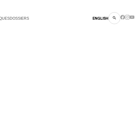
QUES
DOSSIERS
ENGLISH