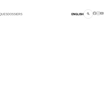
QUES
DOSSIERS
ENGLISH