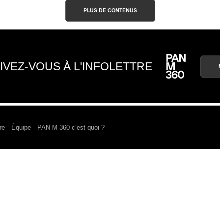
PLUS DE CONTENUS
IVEZ-VOUS À L'INFOLETTRE
re
Équipe
PAN M 360 c’est quoi ?