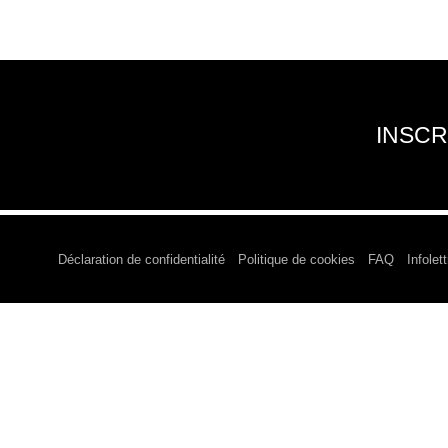
INSCR
Déclaration de confidentialité
Politique de cookies
FAQ
Infolett