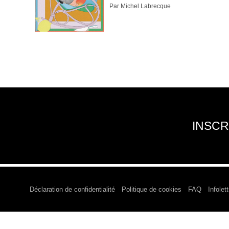
Par Michel Labrecque
INSCR
Déclaration de confidentialité
Politique de cookies
FAQ
Infolett