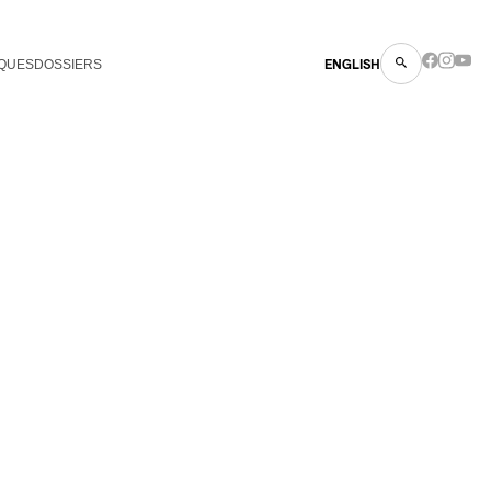
QUES
DOSSIERS
ENGLISH