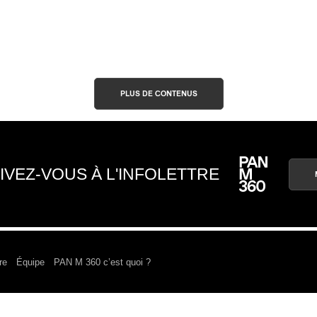
PLUS DE CONTENUS
IVEZ-VOUS À L'INFOLETTRE
re
Équipe
PAN M 360 c’est quoi ?